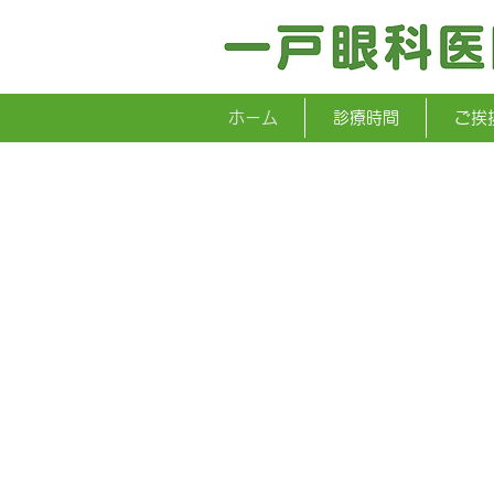
ホーム
診療時間
ご挨