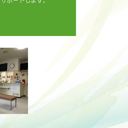
をサポートします。