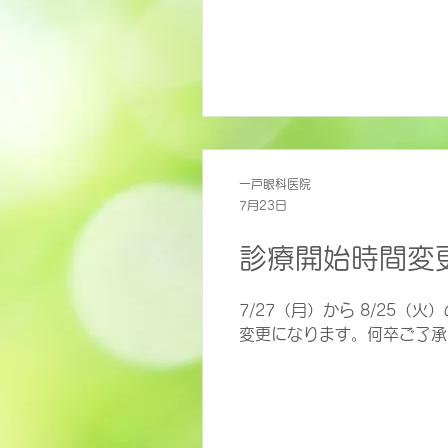
一戸眼科医院
7月23日
診療開始時間変
7/27（月）から 8/25
変更になります。何卒ご了承