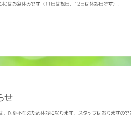
3日(木)はお盆休みです（11日は祝日、12日は休診日です）。
らせ