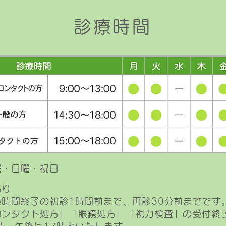
診療時間
曜・日曜・祝日
あり
時間終了の初診1時間前まで、再診30分前までです
コンタクト処方」「眼鏡処方」「視力検査」の受付終