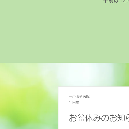
午前は12
一戸眼科医院
1 日前
お盆休みのお知